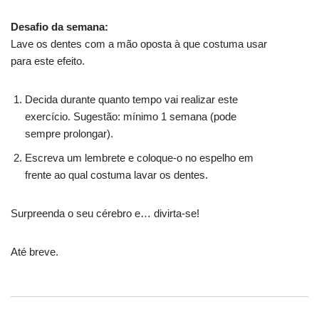
Desafio da semana:
Lave os dentes com a mão oposta à que costuma usar
para este efeito.
Decida durante quanto tempo vai realizar este
exercício. Sugestão: mínimo 1 semana (pode
sempre prolongar).
Escreva um lembrete e coloque-o no espelho em
frente ao qual costuma lavar os dentes.
Surpreenda o seu cérebro e… divirta-se!
Até breve.