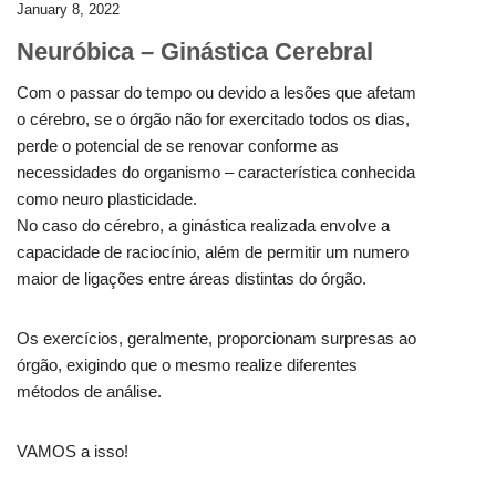
January 8, 2022
Neuróbica – Ginástica Cerebral
Com o passar do tempo ou devido a lesões que afetam
o cérebro, se o órgão não for exercitado todos os dias,
perde o potencial de se renovar conforme as
necessidades do organismo – característica conhecida
como neuro plasticidade.
No caso do cérebro, a ginástica realizada envolve a
capacidade de raciocínio, além de permitir um numero
maior de ligações entre áreas distintas do órgão.
Os exercícios, geralmente, proporcionam surpresas ao
órgão, exigindo que o mesmo realize diferentes
métodos de análise.
VAMOS a isso!