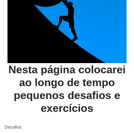
Nesta página colocarei
ao longo de tempo
pequenos desafios e
exercícios
Desafios